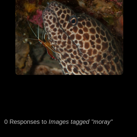
0 Responses to
Images tagged "moray"