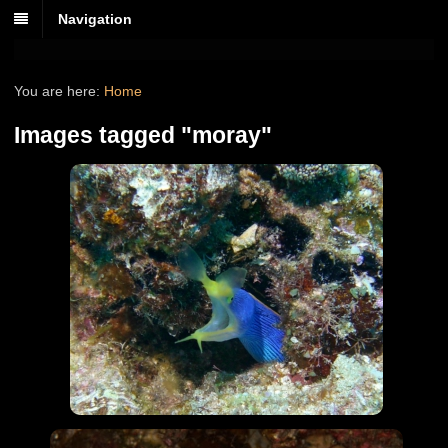
Navigation
You are here:
Home
Images tagged "moray"