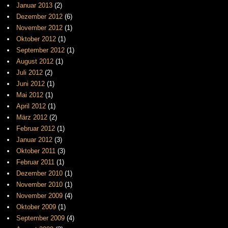
Januar 2013
(2)
Dezember 2012
(6)
November 2012
(1)
Oktober 2012
(1)
September 2012
(1)
August 2012
(1)
Juli 2012
(2)
Juni 2012
(1)
Mai 2012
(1)
April 2012
(1)
März 2012
(2)
Februar 2012
(1)
Januar 2012
(3)
Oktober 2011
(3)
Februar 2011
(1)
Dezember 2010
(1)
November 2010
(1)
November 2009
(4)
Oktober 2009
(1)
September 2009
(4)