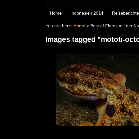
Home
Indonesien 2014
Reiseberichte
You are here:
Home
>
East of Flores mit der 
Images tagged "mototi-oct