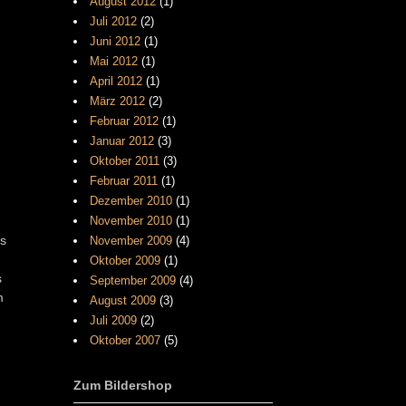
August 2012
(1)
Juli 2012
(2)
Juni 2012
(1)
Mai 2012
(1)
April 2012
(1)
März 2012
(2)
Februar 2012
(1)
Januar 2012
(3)
Oktober 2011
(3)
Februar 2011
(1)
Dezember 2010
(1)
November 2010
(1)
Es
November 2009
(4)
Oktober 2009
(1)
s
September 2009
(4)
m
August 2009
(3)
Juli 2009
(2)
Oktober 2007
(5)
Zum Bildershop