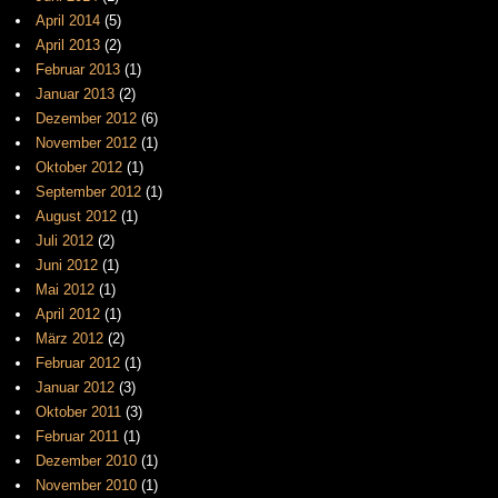
April 2014
(5)
April 2013
(2)
Februar 2013
(1)
Januar 2013
(2)
Dezember 2012
(6)
November 2012
(1)
Oktober 2012
(1)
September 2012
(1)
August 2012
(1)
Juli 2012
(2)
Juni 2012
(1)
Mai 2012
(1)
April 2012
(1)
März 2012
(2)
Februar 2012
(1)
Januar 2012
(3)
Oktober 2011
(3)
Februar 2011
(1)
Dezember 2010
(1)
November 2010
(1)