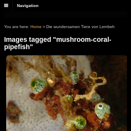
Navigation
You are here:
Home
>
Die wundersamen Tiere von Lembeh
Images tagged "mushroom-coral-
pipefish"