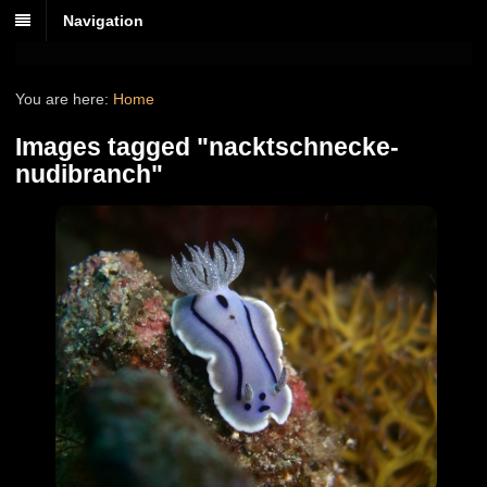
Navigation
You are here:
Home
Images tagged "nacktschnecke-
nudibranch"