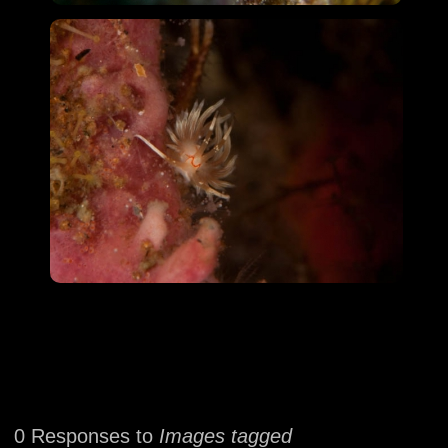
0 Responses to
Images tagged