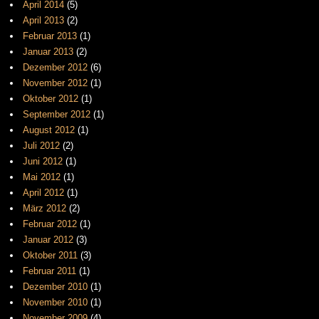
April 2014
(5)
April 2013
(2)
Februar 2013
(1)
Januar 2013
(2)
Dezember 2012
(6)
November 2012
(1)
Oktober 2012
(1)
September 2012
(1)
August 2012
(1)
Juli 2012
(2)
Juni 2012
(1)
Mai 2012
(1)
April 2012
(1)
März 2012
(2)
Februar 2012
(1)
Januar 2012
(3)
Oktober 2011
(3)
Februar 2011
(1)
Dezember 2010
(1)
November 2010
(1)
November 2009
(4)