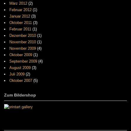
März 2012
(2)
Februar 2012
(1)
Januar 2012
(3)
Oktober 2011
(3)
Februar 2011
(1)
Dezember 2010
(1)
November 2010
(1)
November 2009
(4)
Oktober 2009
(1)
September 2009
(4)
August 2009
(3)
Juli 2009
(2)
Oktober 2007
(5)
Zum Bildershop