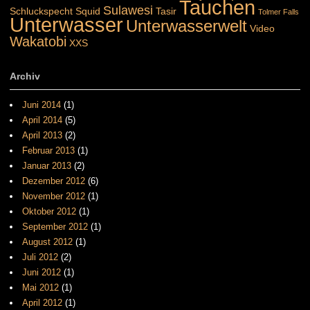
Tauchen
Sulawesi
Schluckspecht
Squid
Tasir
Tolmer Falls
Unterwasser
Unterwasserwelt
Video
Wakatobi
XXS
Archiv
Juni 2014
(1)
April 2014
(5)
April 2013
(2)
Februar 2013
(1)
Januar 2013
(2)
Dezember 2012
(6)
November 2012
(1)
Oktober 2012
(1)
September 2012
(1)
August 2012
(1)
Juli 2012
(2)
Juni 2012
(1)
Mai 2012
(1)
April 2012
(1)