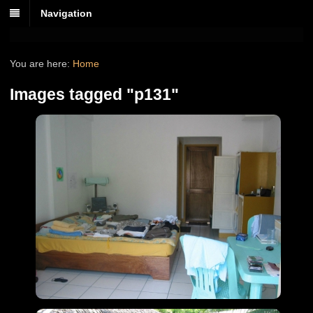
Navigation
You are here:
Home
Images tagged "p131"