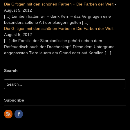
Die Giftigen mit den schönen Farben « Die Farben der Welt
-
August 5, 2012
[…] Lembeh hatten wir – dank Kerri – das Vergnügen eine
besonders seltene Art der blaugeringelten […]
Die Giftigen mit den schönen Farben « Die Farben der Welt
-
August 5, 2012
[…] die Familie der Skorpionfische gehört neben dem
Rotfeuerfisch auch der Drachenkopf. Diese dem Untergrund
angepassten Tiere lauern am Grund oder auf Korallen […]
Search
Subscribe