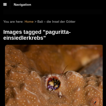
Navigation
You are here:
Home
>
Bali – die Insel der Götter
Images tagged "paguritta-
einsiedlerkrebs"