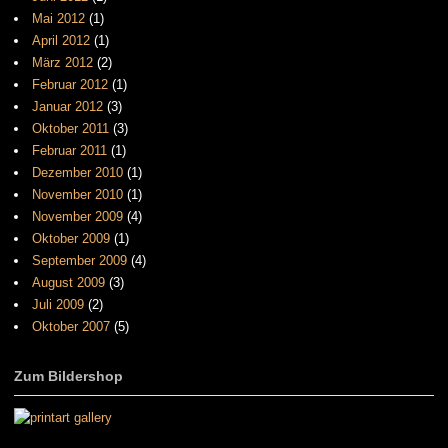
Mai 2012
(1)
April 2012
(1)
März 2012
(2)
Februar 2012
(1)
Januar 2012
(3)
Oktober 2011
(3)
Februar 2011
(1)
Dezember 2010
(1)
November 2010
(1)
November 2009
(4)
Oktober 2009
(1)
September 2009
(4)
August 2009
(3)
Juli 2009
(2)
Oktober 2007
(5)
Zum Bildershop