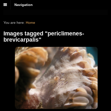
Navigation
You are here:
Home
Images tagged "periclimenes-
brevicarpalis"