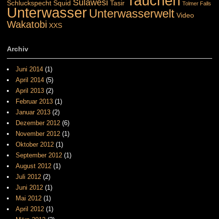
Tauchen
Sulawesi
Schluckspecht
Squid
Tasir
Tolmer Falls
Unterwasser
Unterwasserwelt
Video
Wakatobi
XXS
Archiv
Juni 2014
(1)
April 2014
(5)
April 2013
(2)
Februar 2013
(1)
Januar 2013
(2)
Dezember 2012
(6)
November 2012
(1)
Oktober 2012
(1)
September 2012
(1)
August 2012
(1)
Juli 2012
(2)
Juni 2012
(1)
Mai 2012
(1)
April 2012
(1)