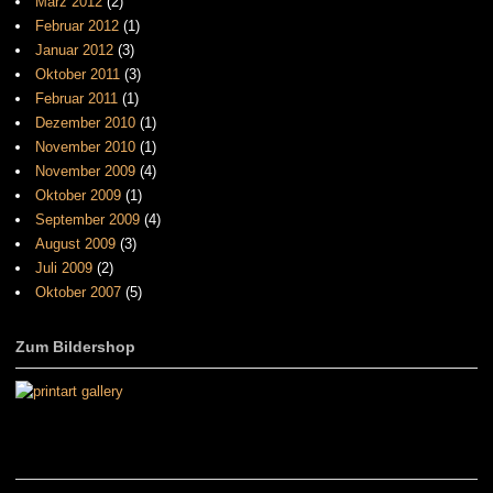
März 2012
(2)
Februar 2012
(1)
Januar 2012
(3)
Oktober 2011
(3)
Februar 2011
(1)
Dezember 2010
(1)
November 2010
(1)
November 2009
(4)
Oktober 2009
(1)
September 2009
(4)
August 2009
(3)
Juli 2009
(2)
Oktober 2007
(5)
Zum Bildershop