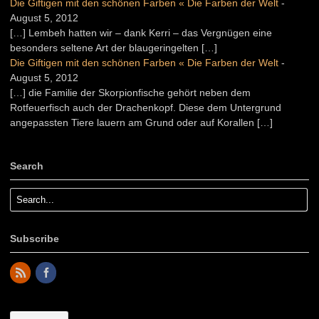
Die Giftigen mit den schönen Farben « Die Farben der Welt
-
August 5, 2012
[…] Lembeh hatten wir – dank Kerri – das Vergnügen eine
besonders seltene Art der blaugeringelten […]
Die Giftigen mit den schönen Farben « Die Farben der Welt
-
August 5, 2012
[…] die Familie der Skorpionfische gehört neben dem
Rotfeuerfisch auch der Drachenkopf. Diese dem Untergrund
angepassten Tiere lauern am Grund oder auf Korallen […]
Search
Subscribe