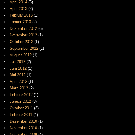
April 2014
(5)
April 2013
(2)
Februar 2013
(1)
Januar 2013
(2)
Dezember 2012
(6)
November 2012
(1)
Oktober 2012
(1)
September 2012
(1)
August 2012
(1)
Juli 2012
(2)
Juni 2012
(1)
Mai 2012
(1)
April 2012
(1)
März 2012
(2)
Februar 2012
(1)
Januar 2012
(3)
Oktober 2011
(3)
Februar 2011
(1)
Dezember 2010
(1)
November 2010
(1)
November 2009
(4)