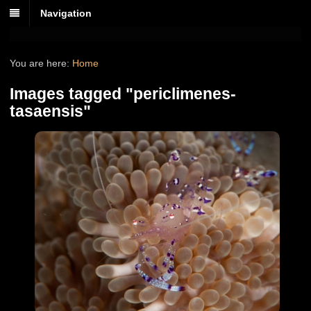
Navigation
You are here:
Home
Images tagged "periclimenes-
tasaensis"