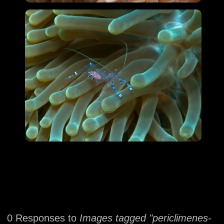
0 Responses to
Images tagged "periclimenes-