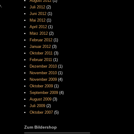
August 2012
(1)
e,
Juli 2012
(2)
Juni 2012
(1)
Mai 2012
(1)
April 2012
(1)
März 2012
(2)
Februar 2012
(1)
Januar 2012
(3)
Oktober 2011
(3)
Februar 2011
(1)
Dezember 2010
(1)
November 2010
(1)
November 2009
(4)
Oktober 2009
(1)
September 2009
(4)
August 2009
(3)
Juli 2009
(2)
Oktober 2007
(5)
Zum Bildershop