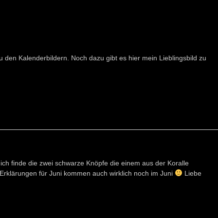
u den Kalenderbildern. Noch dazu gibt es hier mein Lieblingsbild zu
, ich finde die zwei schwarze Knöpfe die einem aus der Koralle
ie Erklärungen für Juni kommen auch wirklich noch im Juni
Liebe