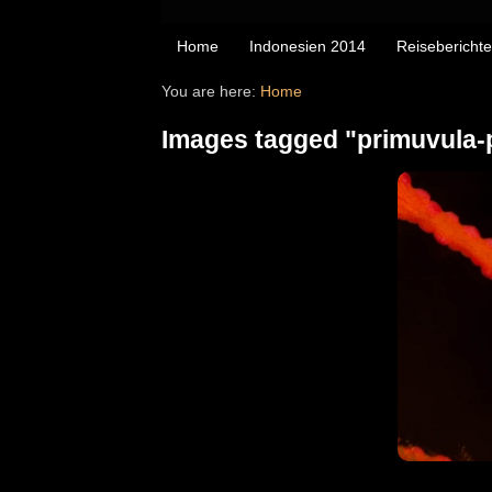
Home
Indonesien 2014
Reiseberichte
You are here:
Home
Images tagged "primuvula-p