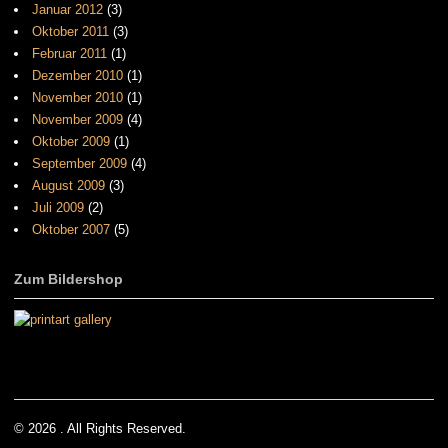
Januar 2012
(3)
Oktober 2011
(3)
Februar 2011
(1)
Dezember 2010
(1)
November 2010
(1)
November 2009
(4)
Oktober 2009
(1)
September 2009
(4)
August 2009
(3)
Juli 2009
(2)
Oktober 2007
(5)
Zum Bildershop
© 2026 . All Rights Reserved.