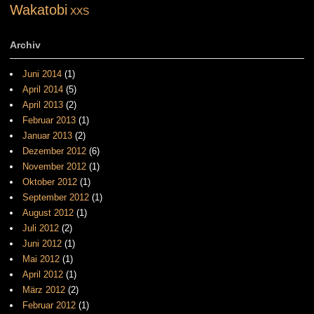
Wakatobi
XXS
Archiv
Juni 2014
(1)
April 2014
(5)
April 2013
(2)
Februar 2013
(1)
Januar 2013
(2)
Dezember 2012
(6)
November 2012
(1)
Oktober 2012
(1)
September 2012
(1)
August 2012
(1)
Juli 2012
(2)
Juni 2012
(1)
Mai 2012
(1)
April 2012
(1)
März 2012
(2)
Februar 2012
(1)