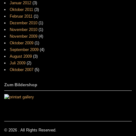
Januar 2012
(3)
Oktober 2011
(3)
Februar 2011
(1)
Dezember 2010
(1)
November 2010
(1)
November 2009
(4)
Oktober 2009
(1)
September 2009
(4)
August 2009
(3)
Juli 2009
(2)
Oktober 2007
(5)
Zum Bildershop
© 2026 . All Rights Reserved.