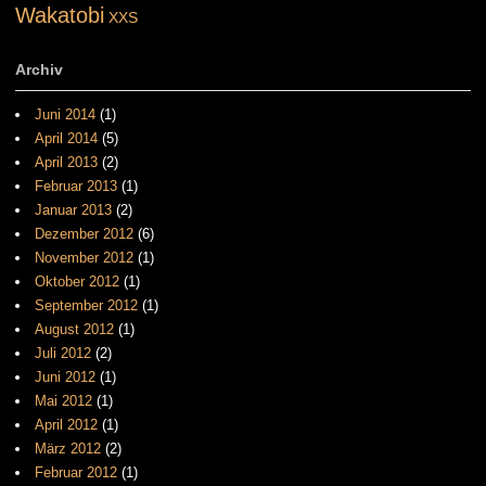
Wakatobi
XXS
Archiv
Juni 2014
(1)
April 2014
(5)
April 2013
(2)
Februar 2013
(1)
Januar 2013
(2)
Dezember 2012
(6)
November 2012
(1)
Oktober 2012
(1)
September 2012
(1)
August 2012
(1)
Juli 2012
(2)
Juni 2012
(1)
Mai 2012
(1)
April 2012
(1)
März 2012
(2)
Februar 2012
(1)