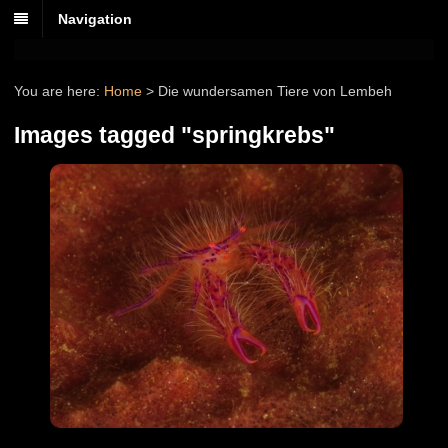
Navigation
You are here:
Home
>
Die wundersamen Tiere von Lembeh
Images tagged "springkrebs"