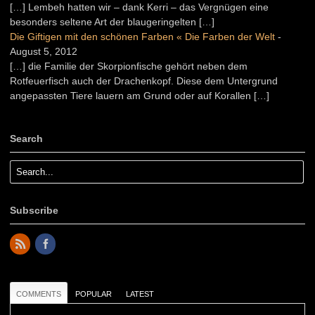
[…] Lembeh hatten wir – dank Kerri – das Vergnügen eine
besonders seltene Art der blaugeringelten […]
Die Giftigen mit den schönen Farben « Die Farben der Welt
-
August 5, 2012
[…] die Familie der Skorpionfische gehört neben dem
Rotfeuerfisch auch der Drachenkopf. Diese dem Untergrund
angepassten Tiere lauern am Grund oder auf Korallen […]
Search
Subscribe
COMMENTS
POPULAR
LATEST