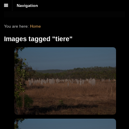
Navigation
You are here:
Home
Images tagged "tiere"