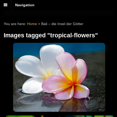
Navigation
You are here:
Home
>
Bali – die Insel der Götter
Images tagged "tropical-flowers"