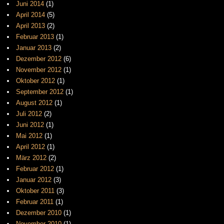
Juni 2014
(1)
April 2014
(5)
April 2013
(2)
Februar 2013
(1)
Januar 2013
(2)
Dezember 2012
(6)
November 2012
(1)
Oktober 2012
(1)
September 2012
(1)
August 2012
(1)
Juli 2012
(2)
Juni 2012
(1)
Mai 2012
(1)
April 2012
(1)
März 2012
(2)
Februar 2012
(1)
Januar 2012
(3)
Oktober 2011
(3)
Februar 2011
(1)
Dezember 2010
(1)
November 2010
(1)