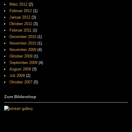
März 2012
(2)
Februar 2012
(1)
Januar 2012
(3)
Oktober 2011
(3)
Februar 2011
(1)
Dezember 2010
(1)
November 2010
(1)
November 2009
(4)
Oktober 2009
(1)
September 2009
(4)
August 2009
(3)
Juli 2009
(2)
Oktober 2007
(5)
Zum Bildershop