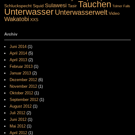
Tauchen
Sulawesi
Schluckspecht
Squid
Tasir
Tolmer Falls
Unterwasser
Unterwasserwelt
Video
Wakatobi
XXS
Archiv
Juni 2014
(1)
April 2014
(5)
April 2013
(2)
Februar 2013
(1)
Januar 2013
(2)
Dezember 2012
(6)
November 2012
(1)
Oktober 2012
(1)
September 2012
(1)
August 2012
(1)
Juli 2012
(2)
Juni 2012
(1)
Mai 2012
(1)
April 2012
(1)