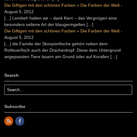
Die Giftigen mit den schönen Farben « Die Farben der Welt
-
August 5, 2012
[…] Lembeh hatten wir – dank Kerri – das Vergnügen eine
besonders seltene Art der blaugeringelten […]
Die Giftigen mit den schönen Farben « Die Farben der Welt
-
August 5, 2012
[…] die Familie der Skorpionfische gehört neben dem
Rotfeuerfisch auch der Drachenkopf. Diese dem Untergrund
angepassten Tiere lauern am Grund oder auf Korallen […]
Search
Subscribe