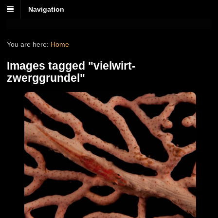
Navigation
You are here:
Home
Images tagged "vielwirt-
zwerggrundel"