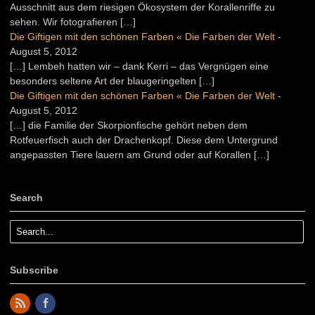
Ausschnitt aus dem riesigen Ökosystem der Korallenriffe zu
sehen. Wir fotografieren […]
Die Giftigen mit den schönen Farben « Die Farben der Welt
-
August 5, 2012
[…] Lembeh hatten wir – dank Kerri – das Vergnügen eine
besonders seltene Art der blaugeringelten […]
Die Giftigen mit den schönen Farben « Die Farben der Welt
-
August 5, 2012
[…] die Familie der Skorpionfische gehört neben dem
Rotfeuerfisch auch der Drachenkopf. Diese dem Untergrund
angepassten Tiere lauern am Grund oder auf Korallen […]
Search
Subscribe