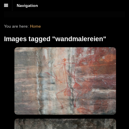
Navigation
You are here:
Home
Images tagged "wandmalereien"