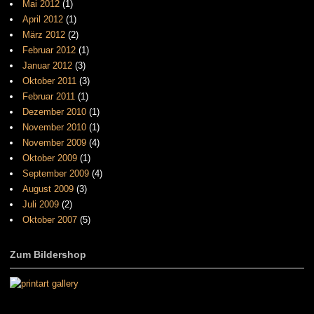
Mai 2012
(1)
April 2012
(1)
März 2012
(2)
Februar 2012
(1)
Januar 2012
(3)
Oktober 2011
(3)
Februar 2011
(1)
Dezember 2010
(1)
November 2010
(1)
November 2009
(4)
Oktober 2009
(1)
September 2009
(4)
August 2009
(3)
Juli 2009
(2)
Oktober 2007
(5)
Zum Bildershop