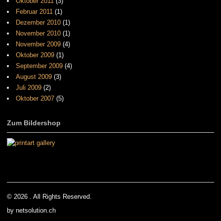
Oktober 2011
(3)
Februar 2011
(1)
Dezember 2010
(1)
November 2010
(1)
November 2009
(4)
Oktober 2009
(1)
September 2009
(4)
August 2009
(3)
Juli 2009
(2)
Oktober 2007
(5)
Zum Bildershop
© 2026 . All Rights Reserved.
by netsolution.ch