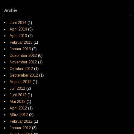
Archiv
Juni 2014
(1)
April 2014
(5)
April 2013
(2)
Februar 2013
(1)
Januar 2013
(2)
Dezember 2012
(6)
November 2012
(1)
Oktober 2012
(1)
September 2012
(1)
August 2012
(1)
Juli 2012
(2)
Juni 2012
(1)
Mai 2012
(1)
April 2012
(1)
März 2012
(2)
Februar 2012
(1)
Januar 2012
(3)