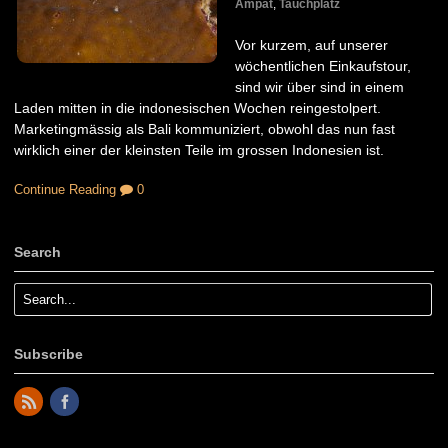
Ampat
,
Tauchplatz
Vor kurzem, auf unserer
wöchentlichen Einkaufstour,
sind wir über sind in einem
Laden mitten in die indonesischen Wochen reingestolpert.
Marketingmässig als Bali kommuniziert, obwohl das nun fast
wirklich einer der kleinsten Teile im grossen Indonesien ist.
Continue Reading
0
Search
Subscribe