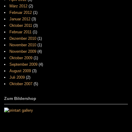
März 2012
(2)
Februar 2012
(1)
Januar 2012
(3)
Oktober 2011
(3)
Februar 2011
(1)
Dezember 2010
(1)
November 2010
(1)
November 2009
(4)
Oktober 2009
(1)
September 2009
(4)
August 2009
(3)
Juli 2009
(2)
Oktober 2007
(5)
Zum Bildershop