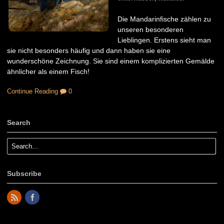
Die Mandarinfische zählen zu
unseren besonderen
Lieblingen. Erstens sieht man
sie nicht besonders häufig und dann haben sie eine
wunderschöne Zeichnung. Sie sind einem komplizierten Gemälde
ähnlicher als einem Fisch!
Continue Reading
0
Search
Subscribe