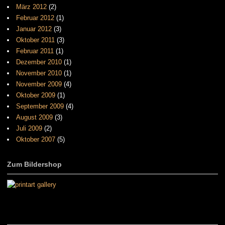
März 2012
(2)
Februar 2012
(1)
Januar 2012
(3)
Oktober 2011
(3)
Februar 2011
(1)
Dezember 2010
(1)
November 2010
(1)
November 2009
(4)
Oktober 2009
(1)
September 2009
(4)
August 2009
(3)
Juli 2009
(2)
Oktober 2007
(5)
Zum Bildershop