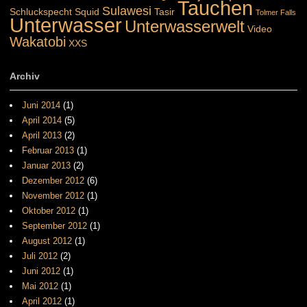
Tauchen
Sulawesi
Schluckspecht
Squid
Tasir
Tolmer Falls
Unterwasser
Unterwasserwelt
Video
Wakatobi
XXS
Archiv
Juni 2014
(1)
April 2014
(5)
April 2013
(2)
Februar 2013
(1)
Januar 2013
(2)
Dezember 2012
(6)
November 2012
(1)
Oktober 2012
(1)
September 2012
(1)
August 2012
(1)
Juli 2012
(2)
Juni 2012
(1)
Mai 2012
(1)
April 2012
(1)