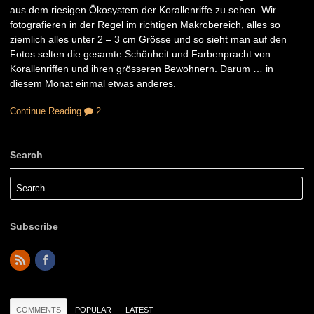
aus dem riesigen Ökosystem der Korallenriffe zu sehen. Wir
fotografieren in der Regel im richtigen Makrobereich, alles so
ziemlich alles unter 2 – 3 cm Grösse und so sieht man auf den
Fotos selten die gesamte Schönheit und Farbenpracht von
Korallenriffen und ihren grösseren Bewohnern. Darum … in
diesem Monat einmal etwas anderes.
Continue Reading
2
Search
Subscribe
COMMENTS
POPULAR
LATEST