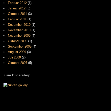
Februar 2012
(1)
Januar 2012
(3)
Oktober 2011
(3)
Februar 2011
(1)
Dezember 2010
(1)
November 2010
(1)
November 2009
(4)
Oktober 2009
(1)
September 2009
(4)
August 2009
(3)
Juli 2009
(2)
Oktober 2007
(5)
Zum Bildershop