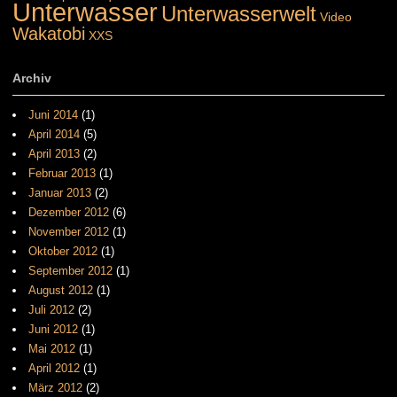
Unterwasser
Unterwasserwelt
Video
Wakatobi
XXS
Archiv
Juni 2014
(1)
April 2014
(5)
April 2013
(2)
Februar 2013
(1)
Januar 2013
(2)
Dezember 2012
(6)
November 2012
(1)
Oktober 2012
(1)
September 2012
(1)
August 2012
(1)
Juli 2012
(2)
Juni 2012
(1)
Mai 2012
(1)
April 2012
(1)
März 2012
(2)