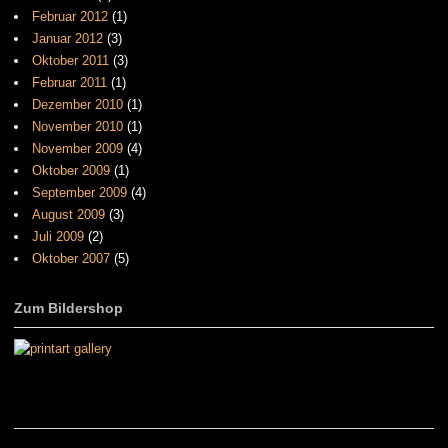
Februar 2012
(1)
Januar 2012
(3)
Oktober 2011
(3)
Februar 2011
(1)
Dezember 2010
(1)
November 2010
(1)
November 2009
(4)
Oktober 2009
(1)
September 2009
(4)
August 2009
(3)
Juli 2009
(2)
Oktober 2007
(5)
Zum Bildershop