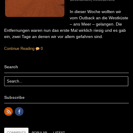
In dieser Woche wollten wir
vom Outback an die Westküste
– ans Meer – gelangen. Die
Entfernungen waren nun das erste Mal wirklich riesig und es gab
ein, zwei Tage an denen wir vor allem gefahren sind.
Continue Reading
0
Search
Subscribe
COMMENTS
POPULAR
LATEST