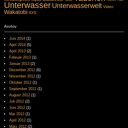
Unterwasser
Unterwasserwelt
Video
Wakatobi
XXS
Archiv
Juni 2014
(1)
April 2014
(5)
April 2013
(2)
Februar 2013
(1)
Januar 2013
(2)
Dezember 2012
(6)
November 2012
(1)
Oktober 2012
(1)
September 2012
(1)
August 2012
(1)
Juli 2012
(2)
Juni 2012
(1)
Mai 2012
(1)
April 2012
(1)
März 2012
(2)