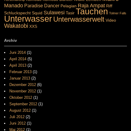
Manado
Raja Ampat
Paradise Dancer
Pelagian
Riff
Tauchen
Sulawesi
Schluckspecht
Squid
Tasir
Tolmer Falls
Unterwasser
Unterwasserwelt
Video
Wakatobi
XXS
Archiv
Juni 2014
(1)
April 2014
(5)
April 2013
(2)
Februar 2013
(1)
Januar 2013
(2)
Dezember 2012
(6)
November 2012
(1)
Oktober 2012
(1)
September 2012
(1)
August 2012
(1)
Juli 2012
(2)
Juni 2012
(1)
Mai 2012
(1)