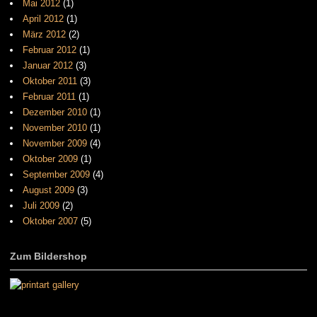
Mai 2012
(1)
April 2012
(1)
März 2012
(2)
Februar 2012
(1)
Januar 2012
(3)
Oktober 2011
(3)
Februar 2011
(1)
Dezember 2010
(1)
November 2010
(1)
November 2009
(4)
Oktober 2009
(1)
September 2009
(4)
August 2009
(3)
Juli 2009
(2)
Oktober 2007
(5)
Zum Bildershop