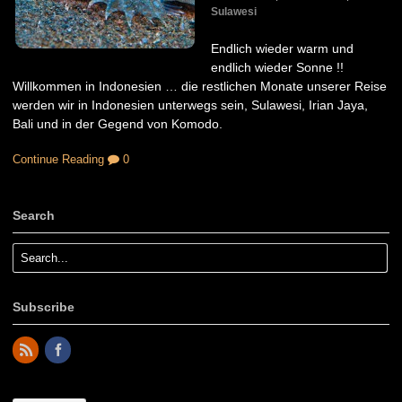
Sulawesi
Endlich wieder warm und
endlich wieder Sonne !!
Willkommen in Indonesien … die restlichen Monate unserer Reise
werden wir in Indonesien unterwegs sein, Sulawesi, Irian Jaya,
Bali und in der Gegend von Komodo.
Continue Reading
0
Search
Subscribe