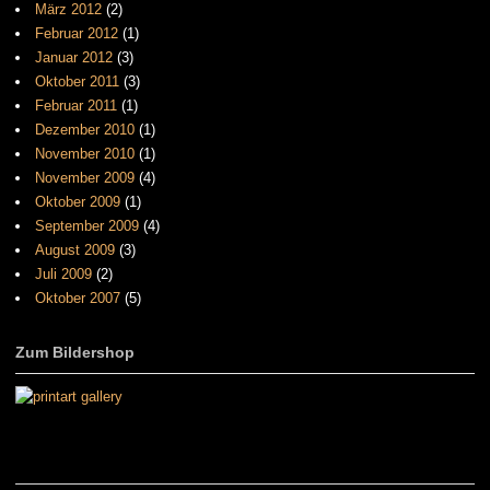
März 2012
(2)
Februar 2012
(1)
Januar 2012
(3)
Oktober 2011
(3)
Februar 2011
(1)
Dezember 2010
(1)
November 2010
(1)
November 2009
(4)
Oktober 2009
(1)
September 2009
(4)
August 2009
(3)
Juli 2009
(2)
Oktober 2007
(5)
Zum Bildershop