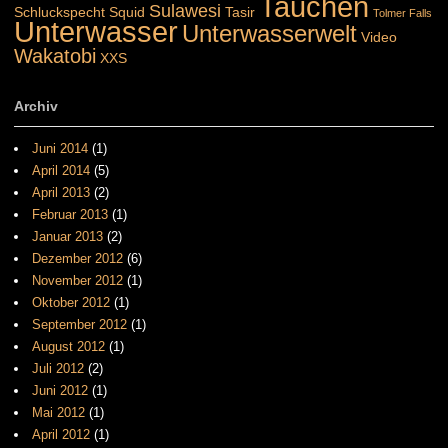
Tauchen
Sulawesi
Schluckspecht
Squid
Tasir
Tolmer Falls
Unterwasser
Unterwasserwelt
Video
Wakatobi
XXS
Archiv
Juni 2014
(1)
April 2014
(5)
April 2013
(2)
Februar 2013
(1)
Januar 2013
(2)
Dezember 2012
(6)
November 2012
(1)
Oktober 2012
(1)
September 2012
(1)
August 2012
(1)
Juli 2012
(2)
Juni 2012
(1)
Mai 2012
(1)
April 2012
(1)